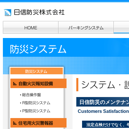
日信防災のメンテナン
Customers Satisfaction
法定点検だけでなく、